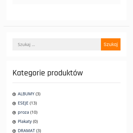
Szukaj:
Kategorie produktów
ALBUMY
(3)
ESEJE
(13)
proza
(10)
Plakaty
(0)
DRAMAT
(3)