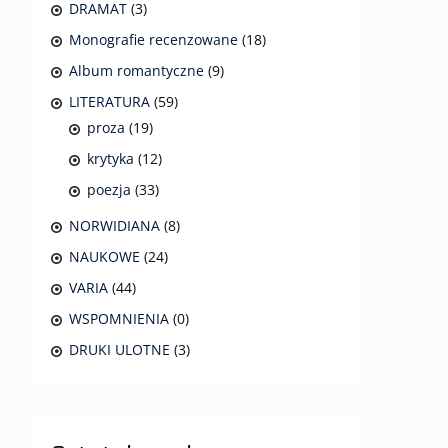
DRAMAT
(3)
Monografie recenzowane
(18)
Album romantyczne
(9)
LITERATURA
(59)
proza
(19)
krytyka
(12)
poezja
(33)
NORWIDIANA
(8)
NAUKOWE
(24)
VARIA
(44)
WSPOMNIENIA
(0)
DRUKI ULOTNE
(3)