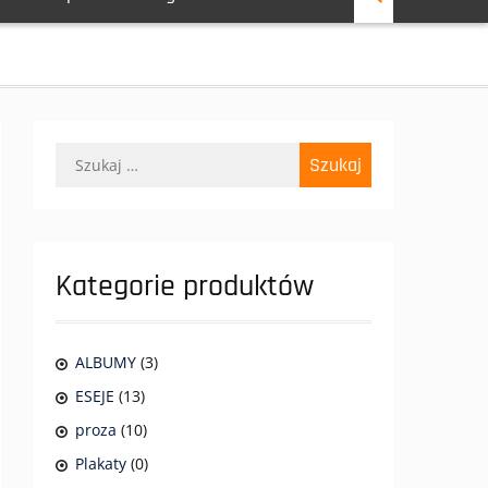
Szukaj:
Kategorie produktów
ALBUMY
(3)
ESEJE
(13)
proza
(10)
Plakaty
(0)