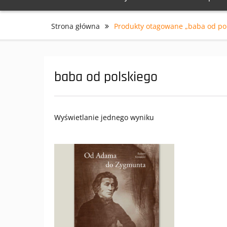
Strona główna
Produkty otagowane „baba od pol
baba od polskiego
Wyświetlanie jednego wyniku