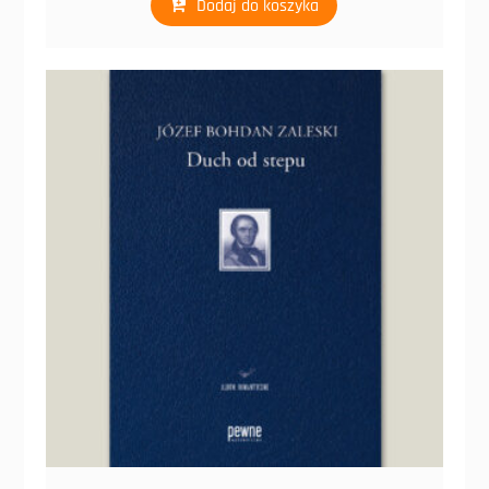
Dodaj do koszyka