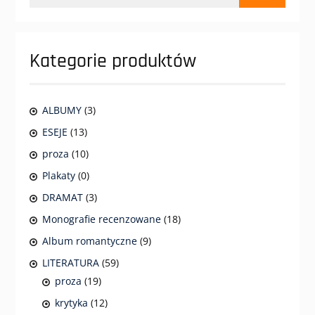
Kategorie produktów
ALBUMY
(3)
ESEJE
(13)
proza
(10)
Plakaty
(0)
DRAMAT
(3)
Monografie recenzowane
(18)
Album romantyczne
(9)
LITERATURA
(59)
proza
(19)
krytyka
(12)