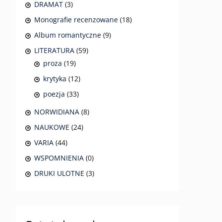
DRAMAT
(3)
Monografie recenzowane
(18)
Album romantyczne
(9)
LITERATURA
(59)
proza
(19)
krytyka
(12)
poezja
(33)
NORWIDIANA
(8)
NAUKOWE
(24)
VARIA
(44)
WSPOMNIENIA
(0)
DRUKI ULOTNE
(3)