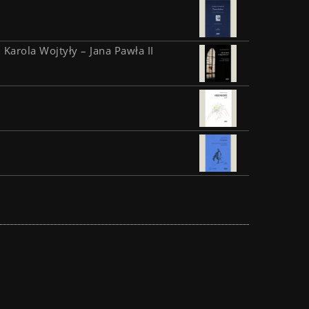
 Karola Wojtyły – Jana Pawła II