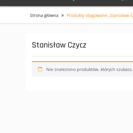
Strona główna
Produkty otagowane „Stanisław C
Stanisław Czycz
Nie znaleziono produktów, których szukasz.