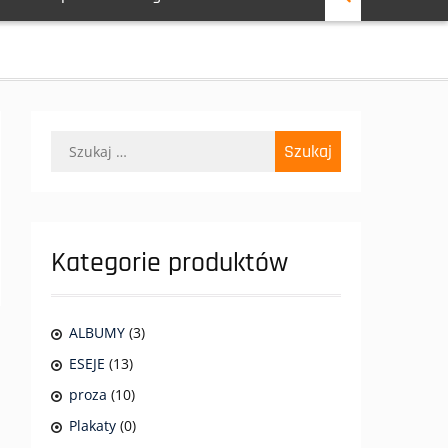
Szukaj:
Kategorie produktów
ALBUMY
(3)
ESEJE
(13)
proza
(10)
Plakaty
(0)