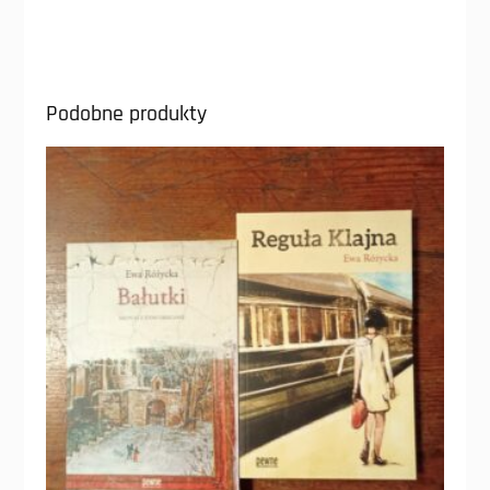
Podobne produkty