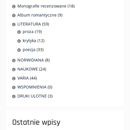
Monografie recenzowane
(18)
Album romantyczne
(9)
LITERATURA
(59)
proza
(19)
krytyka
(12)
poezja
(33)
NORWIDIANA
(8)
NAUKOWE
(24)
VARIA
(44)
WSPOMNIENIA
(0)
DRUKI ULOTNE
(3)
Ostatnie wpisy