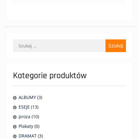
Szukaj:
Kategorie produktów
ALBUMY
(3)
ESEJE
(13)
proza
(10)
Plakaty
(0)
DRAMAT
(3)