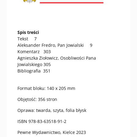
Spis treści
Tekst 7
Aleksander Fredro, Pan Jowialski 9
Komentarz 303
Agnieszka Ziołowicz, Osobliwości Pana
Jowialskiego 305
Bibliografia 351
Format bloku: 140 x 205 mm
Objętość: 356 stron
Oprawa: twarda, szyta, folia błysk
ISBN 978-83-63518-91-2
Pewne Wydawnictwo, Kielce 2023