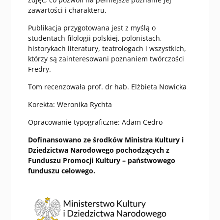
zawartości i charakteru.
Publikacja przygotowana jest z myślą o
studentach filologii polskiej, polonistach,
historykach literatury, teatrologach i wszystkich,
którzy są zainteresowani poznaniem twórczości
Fredry.
Tom recenzowała prof. dr hab. Elżbieta Nowicka
Korekta: Weronika Rychta
Opracowanie typograficzne: Adam Cedro
Dofinansowano ze środków Ministra Kultury i
Dziedzictwa Narodowego pochodzących z
Funduszu Promocji Kultury – państwowego
funduszu celowego.