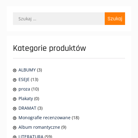
Szukaj:
Kategorie produktów
ALBUMY
(3)
ESEJE
(13)
proza
(10)
Plakaty
(0)
DRAMAT
(3)
Monografie recenzowane
(18)
Album romantyczne
(9)
LITERATURA
(59)