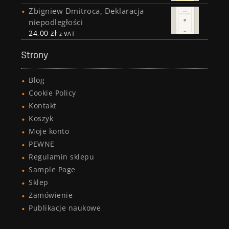
Zbigniew Dmitroca, Deklaracja
niepodległości
24,00
zł
z VAT
Strony
Blog
Cookie Policy
Kontakt
Koszyk
Moje konto
PEWNE
Regulamin sklepu
Sample Page
Sklep
Zamówienie
Publikacje naukowe