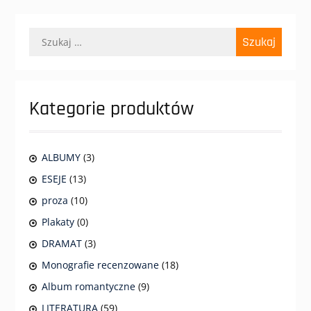
Szukaj:
Kategorie produktów
ALBUMY
(3)
ESEJE
(13)
proza
(10)
Plakaty
(0)
DRAMAT
(3)
Monografie recenzowane
(18)
Album romantyczne
(9)
LITERATURA
(59)