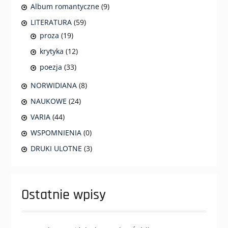
Album romantyczne
(9)
LITERATURA
(59)
proza
(19)
krytyka
(12)
poezja
(33)
NORWIDIANA
(8)
NAUKOWE
(24)
VARIA
(44)
WSPOMNIENIA
(0)
DRUKI ULOTNE
(3)
Ostatnie wpisy