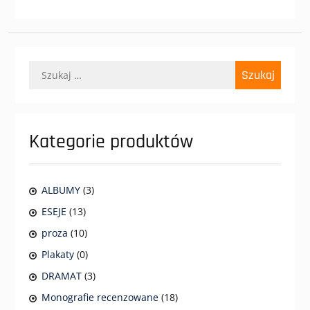
Szukaj:
Kategorie produktów
ALBUMY
(3)
ESEJE
(13)
proza
(10)
Plakaty
(0)
DRAMAT
(3)
Monografie recenzowane
(18)