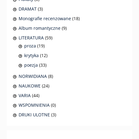
DRAMAT
(3)
Monografie recenzowane
(18)
Album romantyczne
(9)
LITERATURA
(59)
proza
(19)
krytyka
(12)
poezja
(33)
NORWIDIANA
(8)
NAUKOWE
(24)
VARIA
(44)
WSPOMNIENIA
(0)
DRUKI ULOTNE
(3)