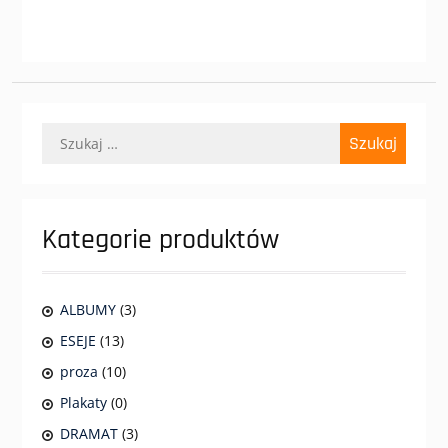
Szukaj:
Kategorie produktów
ALBUMY
(3)
ESEJE
(13)
proza
(10)
Plakaty
(0)
DRAMAT
(3)