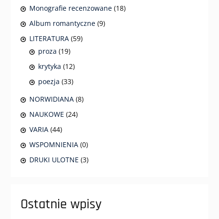
Monografie recenzowane
(18)
Album romantyczne
(9)
LITERATURA
(59)
proza
(19)
krytyka
(12)
poezja
(33)
NORWIDIANA
(8)
NAUKOWE
(24)
VARIA
(44)
WSPOMNIENIA
(0)
DRUKI ULOTNE
(3)
Ostatnie wpisy