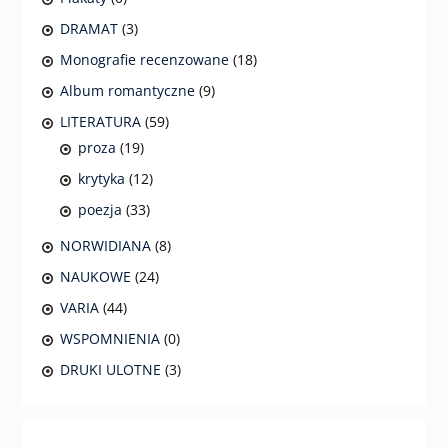
DRAMAT
(3)
Monografie recenzowane
(18)
Album romantyczne
(9)
LITERATURA
(59)
proza
(19)
krytyka
(12)
poezja
(33)
NORWIDIANA
(8)
NAUKOWE
(24)
VARIA
(44)
WSPOMNIENIA
(0)
DRUKI ULOTNE
(3)