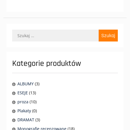
Szukaj:
Kategorie produktów
ALBUMY
(3)
ESEJE
(13)
proza
(10)
Plakaty
(0)
DRAMAT
(3)
Monografie recenzowane
(18)