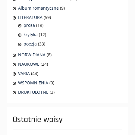
Album romantyczne
(9)
LITERATURA
(59)
proza
(19)
krytyka
(12)
poezja
(33)
NORWIDIANA
(8)
NAUKOWE
(24)
VARIA
(44)
WSPOMNIENIA
(0)
DRUKI ULOTNE
(3)
Ostatnie wpisy