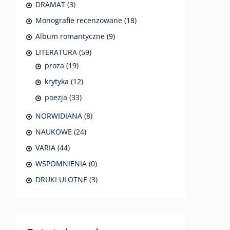
DRAMAT
(3)
Monografie recenzowane
(18)
Album romantyczne
(9)
LITERATURA
(59)
proza
(19)
krytyka
(12)
poezja
(33)
NORWIDIANA
(8)
NAUKOWE
(24)
VARIA
(44)
WSPOMNIENIA
(0)
DRUKI ULOTNE
(3)