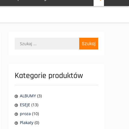
Szukaj:
Kategorie produktów
ALBUMY
(3)
ESEJE
(13)
proza
(10)
Plakaty
(0)