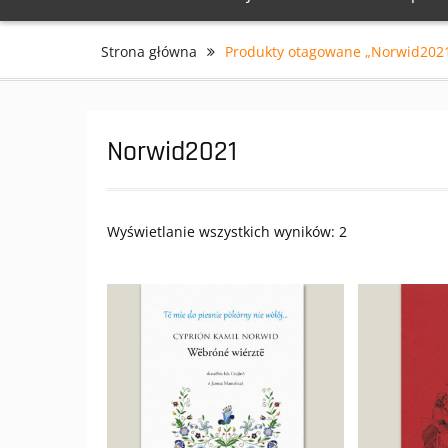
Strona główna
Produkty otagowane „Norwid202
Norwid2021
Wyświetlanie wszystkich wyników: 2