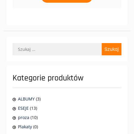
Szukaj:
Kategorie produktów
ALBUMY
(3)
ESEJE
(13)
proza
(10)
Plakaty
(0)