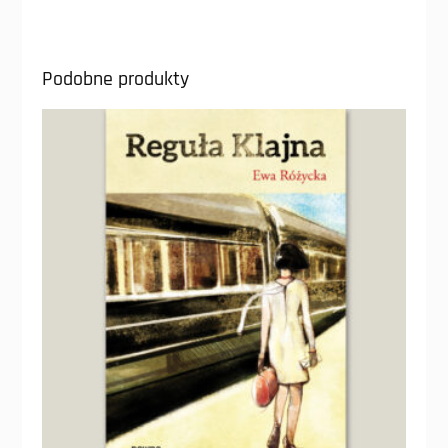
Podobne produkty