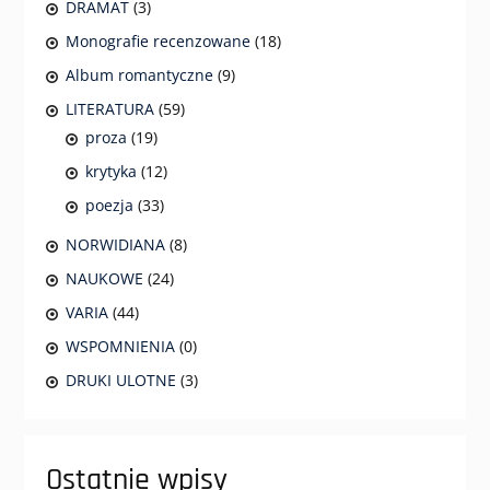
DRAMAT
(3)
Monografie recenzowane
(18)
Album romantyczne
(9)
LITERATURA
(59)
proza
(19)
krytyka
(12)
poezja
(33)
NORWIDIANA
(8)
NAUKOWE
(24)
VARIA
(44)
WSPOMNIENIA
(0)
DRUKI ULOTNE
(3)
Ostatnie wpisy