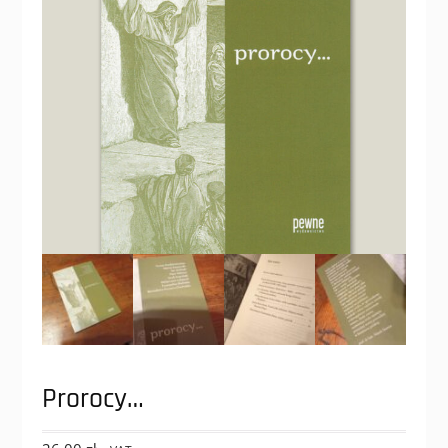
Prorocy…