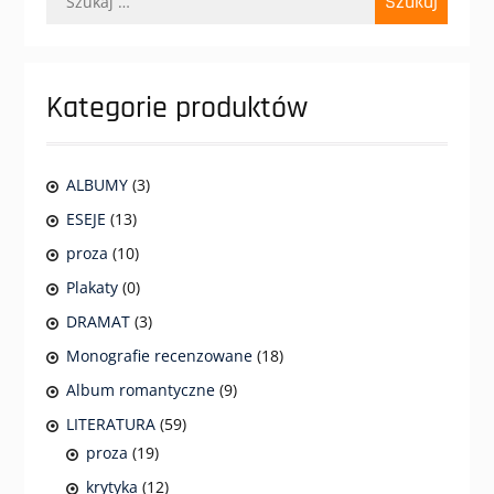
Kategorie produktów
ALBUMY
(3)
ESEJE
(13)
proza
(10)
Plakaty
(0)
DRAMAT
(3)
Monografie recenzowane
(18)
Album romantyczne
(9)
LITERATURA
(59)
proza
(19)
krytyka
(12)