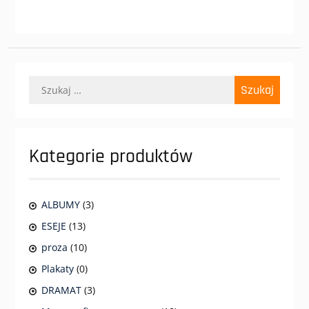
Szukaj:
Kategorie produktów
ALBUMY
(3)
ESEJE
(13)
proza
(10)
Plakaty
(0)
DRAMAT
(3)