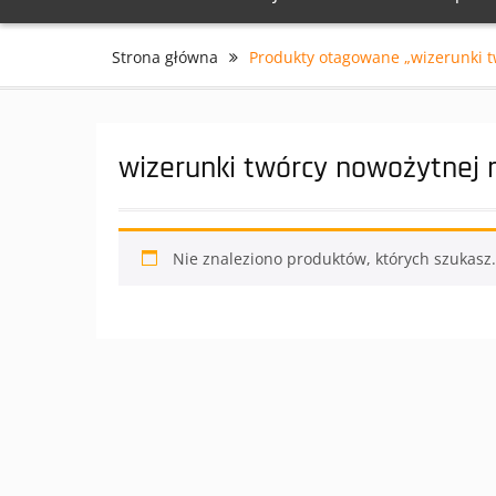
Strona główna
Produkty otagowane „wizerunki 
wizerunki twórcy nowożytnej 
Nie znaleziono produktów, których szukasz.