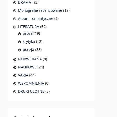
DRAMAT
(3)
Monografie recenzowane
(18)
Album romantyczne
(9)
LITERATURA
(59)
proza
(19)
krytyka
(12)
poezja
(33)
NORWIDIANA
(8)
NAUKOWE
(24)
VARIA
(44)
WSPOMNIENIA
(0)
DRUKI ULOTNE
(3)