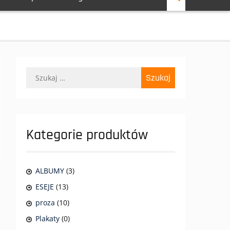
Szukaj:
Kategorie produktów
ALBUMY
(3)
ESEJE
(13)
proza
(10)
Plakaty
(0)