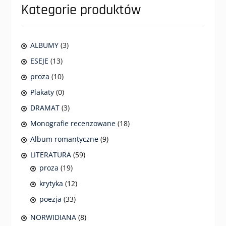
Kategorie produktów
ALBUMY
(3)
ESEJE
(13)
proza
(10)
Plakaty
(0)
DRAMAT
(3)
Monografie recenzowane
(18)
Album romantyczne
(9)
LITERATURA
(59)
proza
(19)
krytyka
(12)
poezja
(33)
NORWIDIANA
(8)