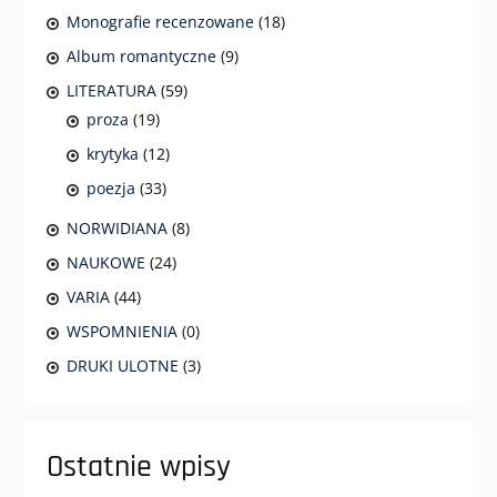
Monografie recenzowane
(18)
Album romantyczne
(9)
LITERATURA
(59)
proza
(19)
krytyka
(12)
poezja
(33)
NORWIDIANA
(8)
NAUKOWE
(24)
VARIA
(44)
WSPOMNIENIA
(0)
DRUKI ULOTNE
(3)
Ostatnie wpisy