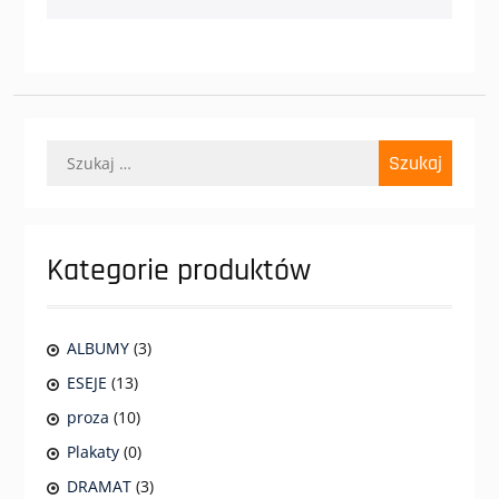
Szukaj:
Kategorie produktów
ALBUMY
(3)
ESEJE
(13)
proza
(10)
Plakaty
(0)
DRAMAT
(3)