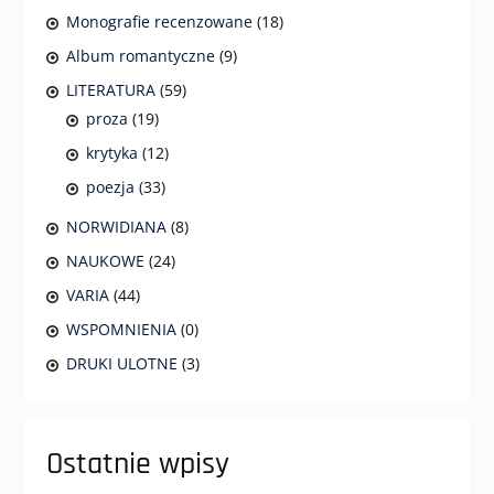
Monografie recenzowane
(18)
Album romantyczne
(9)
LITERATURA
(59)
proza
(19)
krytyka
(12)
poezja
(33)
NORWIDIANA
(8)
NAUKOWE
(24)
VARIA
(44)
WSPOMNIENIA
(0)
DRUKI ULOTNE
(3)
Ostatnie wpisy