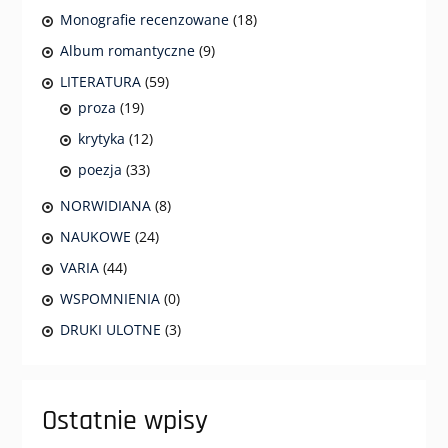
Monografie recenzowane
(18)
Album romantyczne
(9)
LITERATURA
(59)
proza
(19)
krytyka
(12)
poezja
(33)
NORWIDIANA
(8)
NAUKOWE
(24)
VARIA
(44)
WSPOMNIENIA
(0)
DRUKI ULOTNE
(3)
Ostatnie wpisy