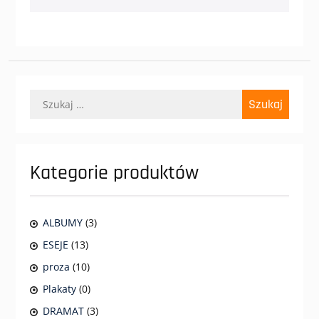
Szukaj:
Kategorie produktów
ALBUMY
(3)
ESEJE
(13)
proza
(10)
Plakaty
(0)
DRAMAT
(3)