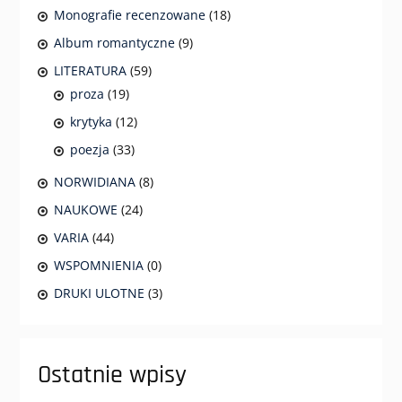
Monografie recenzowane
(18)
Album romantyczne
(9)
LITERATURA
(59)
proza
(19)
krytyka
(12)
poezja
(33)
NORWIDIANA
(8)
NAUKOWE
(24)
VARIA
(44)
WSPOMNIENIA
(0)
DRUKI ULOTNE
(3)
Ostatnie wpisy