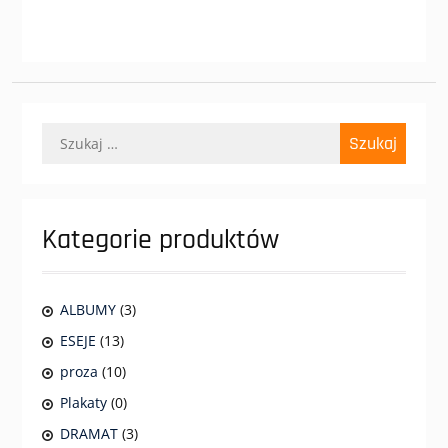
Szukaj:
Kategorie produktów
ALBUMY
(3)
ESEJE
(13)
proza
(10)
Plakaty
(0)
DRAMAT
(3)