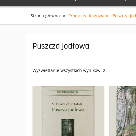
Strona główna
Produkty otagowane „Puszcza jo
Puszcza jodłowa
Wyświetlanie wszystkich wyników: 2