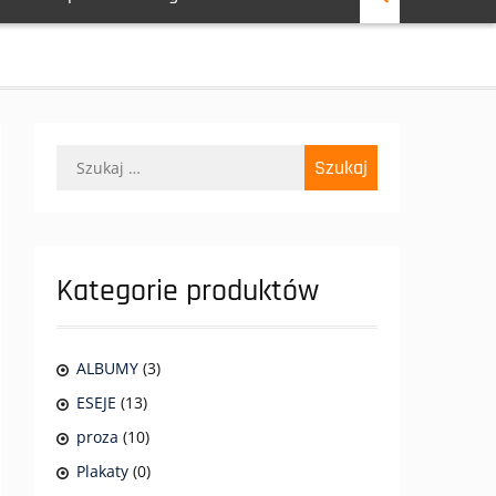
Szukaj:
Kategorie produktów
ALBUMY
(3)
ESEJE
(13)
proza
(10)
Plakaty
(0)