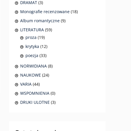
DRAMAT
(3)
Monografie recenzowane
(18)
Album romantyczne
(9)
LITERATURA
(59)
proza
(19)
krytyka
(12)
poezja
(33)
NORWIDIANA
(8)
NAUKOWE
(24)
VARIA
(44)
WSPOMNIENIA
(0)
DRUKI ULOTNE
(3)