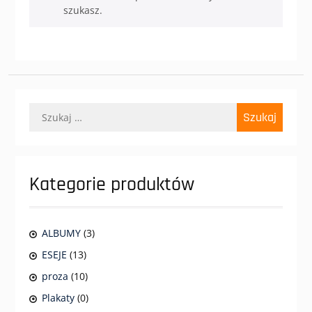
szukasz.
Szukaj:
Kategorie produktów
ALBUMY
(3)
ESEJE
(13)
proza
(10)
Plakaty
(0)