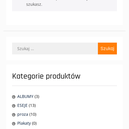
szukasz.
Szukaj:
Kategorie produktów
ALBUMY
(3)
ESEJE
(13)
proza
(10)
Plakaty
(0)