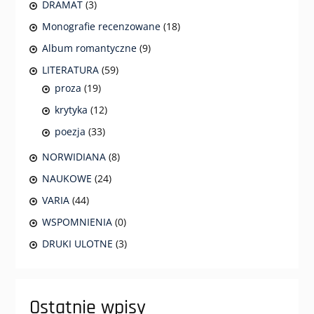
DRAMAT
(3)
Monografie recenzowane
(18)
Album romantyczne
(9)
LITERATURA
(59)
proza
(19)
krytyka
(12)
poezja
(33)
NORWIDIANA
(8)
NAUKOWE
(24)
VARIA
(44)
WSPOMNIENIA
(0)
DRUKI ULOTNE
(3)
Ostatnie wpisy