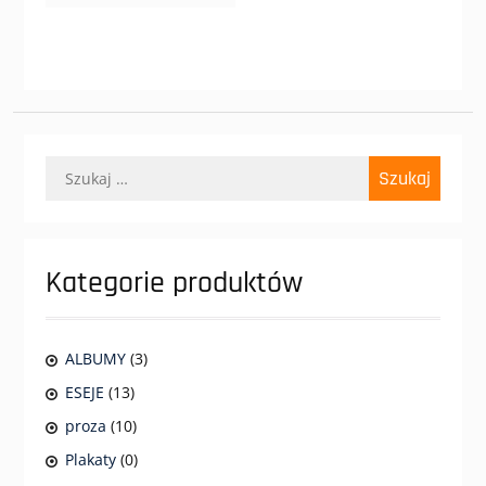
Szukaj:
Kategorie produktów
ALBUMY
(3)
ESEJE
(13)
proza
(10)
Plakaty
(0)