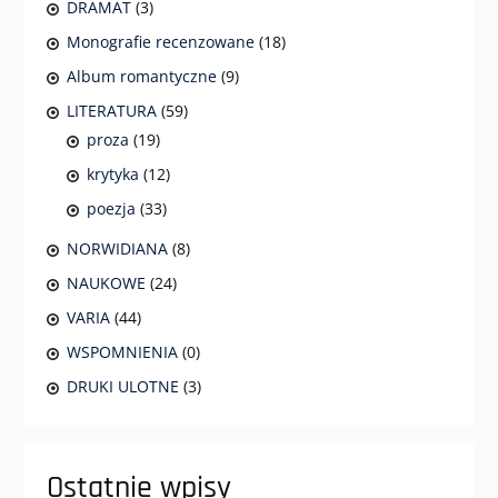
DRAMAT
(3)
Monografie recenzowane
(18)
Album romantyczne
(9)
LITERATURA
(59)
proza
(19)
krytyka
(12)
poezja
(33)
NORWIDIANA
(8)
NAUKOWE
(24)
VARIA
(44)
WSPOMNIENIA
(0)
DRUKI ULOTNE
(3)
Ostatnie wpisy