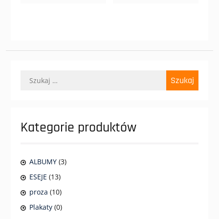
Szukaj:
Kategorie produktów
ALBUMY
(3)
ESEJE
(13)
proza
(10)
Plakaty
(0)