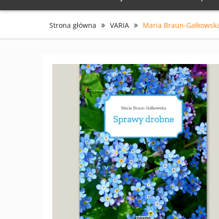
Strona główna
VARIA
Maria Braun-Gałkowsk