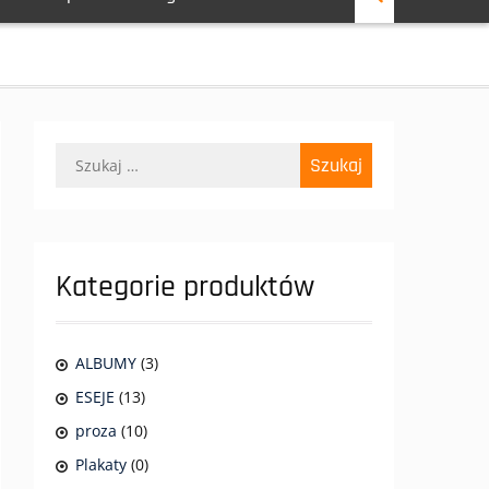
Szukaj:
Kategorie produktów
ALBUMY
(3)
ESEJE
(13)
proza
(10)
Plakaty
(0)