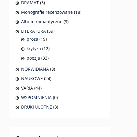
DRAMAT
(3)
Monografie recenzowane
(18)
Album romantyczne
(9)
LITERATURA
(59)
proza
(19)
krytyka
(12)
poezja
(33)
NORWIDIANA
(8)
NAUKOWE
(24)
VARIA
(44)
WSPOMNIENIA
(0)
DRUKI ULOTNE
(3)