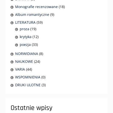
Monografie recenzowane
(18)
Album romantyczne
(9)
LITERATURA
(59)
proza
(19)
krytyka
(12)
poezja
(33)
NORWIDIANA
(8)
NAUKOWE
(24)
VARIA
(44)
WSPOMNIENIA
(0)
DRUKI ULOTNE
(3)
Ostatnie wpisy