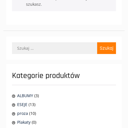
szukasz.
Szukaj:
Kategorie produktów
ALBUMY
(3)
ESEJE
(13)
proza
(10)
Plakaty
(0)