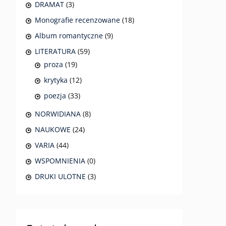
DRAMAT
(3)
Monografie recenzowane
(18)
Album romantyczne
(9)
LITERATURA
(59)
proza
(19)
krytyka
(12)
poezja
(33)
NORWIDIANA
(8)
NAUKOWE
(24)
VARIA
(44)
WSPOMNIENIA
(0)
DRUKI ULOTNE
(3)