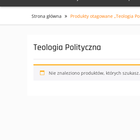
Strona główna
Produkty otagowane „Teologia Pol
Teologia Polityczna
Nie znaleziono produktów, których szukasz.