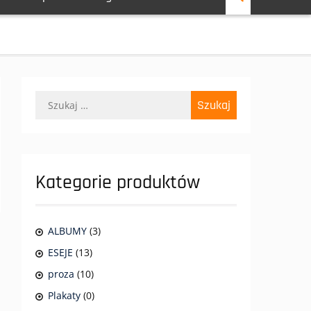
Szukaj:
Kategorie produktów
ALBUMY
(3)
ESEJE
(13)
proza
(10)
Plakaty
(0)