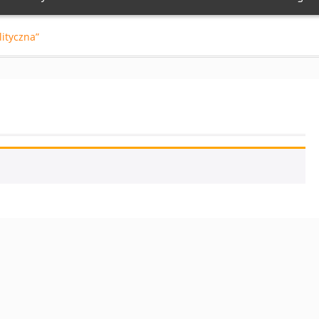
ityczna”