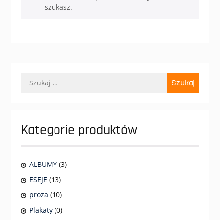
szukasz.
Szukaj:
Kategorie produktów
ALBUMY
(3)
ESEJE
(13)
proza
(10)
Plakaty
(0)