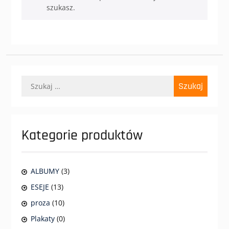
szukasz.
Szukaj:
Kategorie produktów
ALBUMY
(3)
ESEJE
(13)
proza
(10)
Plakaty
(0)