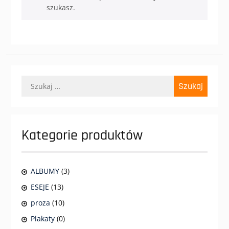
szukasz.
Szukaj:
Kategorie produktów
ALBUMY
(3)
ESEJE
(13)
proza
(10)
Plakaty
(0)