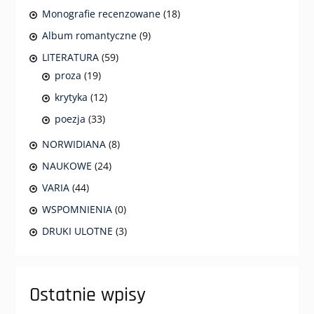
Monografie recenzowane
(18)
Album romantyczne
(9)
LITERATURA
(59)
proza
(19)
krytyka
(12)
poezja
(33)
NORWIDIANA
(8)
NAUKOWE
(24)
VARIA
(44)
WSPOMNIENIA
(0)
DRUKI ULOTNE
(3)
Ostatnie wpisy