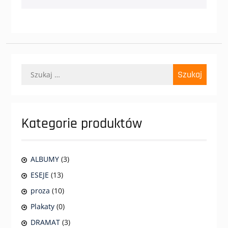
Szukaj:
Kategorie produktów
ALBUMY
(3)
ESEJE
(13)
proza
(10)
Plakaty
(0)
DRAMAT
(3)