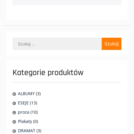
Szukaj:
Kategorie produktów
ALBUMY
(3)
ESEJE
(13)
proza
(10)
Plakaty
(0)
DRAMAT
(3)