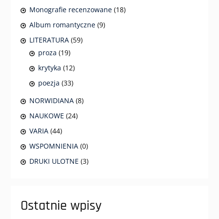
Monografie recenzowane
(18)
Album romantyczne
(9)
LITERATURA
(59)
proza
(19)
krytyka
(12)
poezja
(33)
NORWIDIANA
(8)
NAUKOWE
(24)
VARIA
(44)
WSPOMNIENIA
(0)
DRUKI ULOTNE
(3)
Ostatnie wpisy