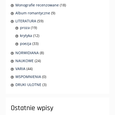
Monografie recenzowane
(18)
Album romantyczne
(9)
LITERATURA
(59)
proza
(19)
krytyka
(12)
poezja
(33)
NORWIDIANA
(8)
NAUKOWE
(24)
VARIA
(44)
WSPOMNIENIA
(0)
DRUKI ULOTNE
(3)
Ostatnie wpisy