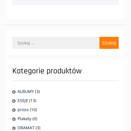
Szukaj:
Kategorie produktów
ALBUMY
(3)
ESEJE
(13)
proza
(10)
Plakaty
(0)
DRAMAT
(3)