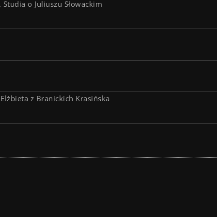
 Studia o Juliuszu Słowackim
 Elżbieta z Branickich Krasińska