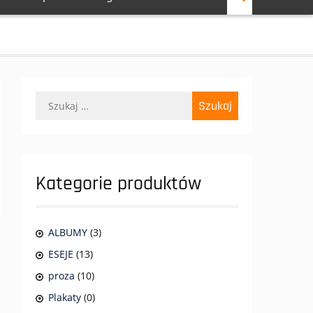
Szukaj:
Kategorie produktów
ALBUMY
(3)
ESEJE
(13)
proza
(10)
Plakaty
(0)