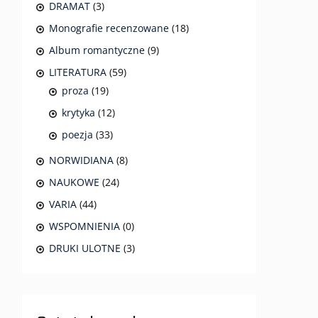
DRAMAT
(3)
Monografie recenzowane
(18)
Album romantyczne
(9)
LITERATURA
(59)
proza
(19)
krytyka
(12)
poezja
(33)
NORWIDIANA
(8)
NAUKOWE
(24)
VARIA
(44)
WSPOMNIENIA
(0)
DRUKI ULOTNE
(3)