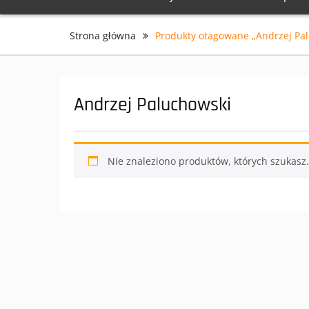
Strona główna
Produkty otagowane „Andrzej Pa
Andrzej Paluchowski
Nie znaleziono produktów, których szukasz.