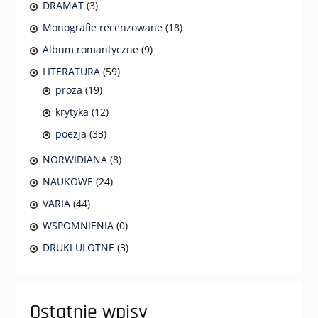
DRAMAT
(3)
Monografie recenzowane
(18)
Album romantyczne
(9)
LITERATURA
(59)
proza
(19)
krytyka
(12)
poezja
(33)
NORWIDIANA
(8)
NAUKOWE
(24)
VARIA
(44)
WSPOMNIENIA
(0)
DRUKI ULOTNE
(3)
Ostatnie wpisy