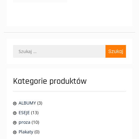
Szukaj:
Kategorie produktów
ALBUMY
(3)
ESEJE
(13)
proza
(10)
Plakaty
(0)