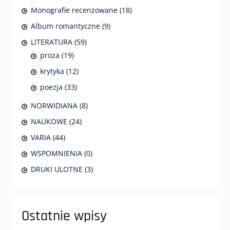
Monografie recenzowane
(18)
Album romantyczne
(9)
LITERATURA
(59)
proza
(19)
krytyka
(12)
poezja
(33)
NORWIDIANA
(8)
NAUKOWE
(24)
VARIA
(44)
WSPOMNIENIA
(0)
DRUKI ULOTNE
(3)
Ostatnie wpisy