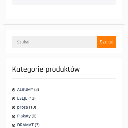
Szukaj:
Kategorie produktów
ALBUMY
(3)
ESEJE
(13)
proza
(10)
Plakaty
(0)
DRAMAT
(3)