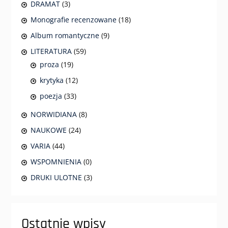
DRAMAT
(3)
Monografie recenzowane
(18)
Album romantyczne
(9)
LITERATURA
(59)
proza
(19)
krytyka
(12)
poezja
(33)
NORWIDIANA
(8)
NAUKOWE
(24)
VARIA
(44)
WSPOMNIENIA
(0)
DRUKI ULOTNE
(3)
Ostatnie wpisy