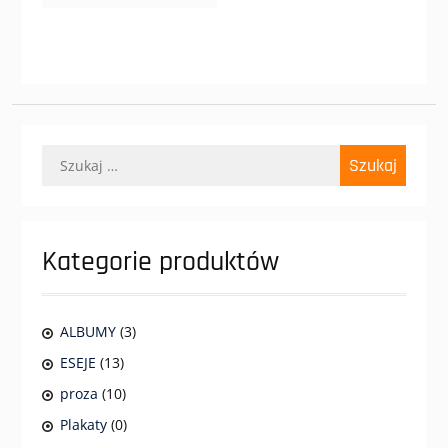
Szukaj:
Kategorie produktów
ALBUMY
(3)
ESEJE
(13)
proza
(10)
Plakaty
(0)